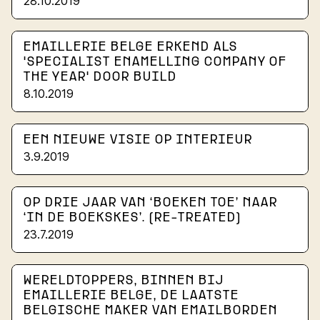
28.10.2019
EMAILLERIE BELGE ERKEND ALS
'SPECIALIST ENAMELLING COMPANY OF
THE YEAR' DOOR BUILD
8.10.2019
EEN NIEUWE VISIE OP INTERIEUR
3.9.2019
OP DRIE JAAR VAN ‘BOEKEN TOE’ NAAR
‘IN DE BOEKSKES’. (RE-TREATED)
23.7.2019
WERELDTOPPERS, BINNEN BIJ
EMAILLERIE BELGE, DE LAATSTE
BELGISCHE MAKER VAN EMAILBORDEN