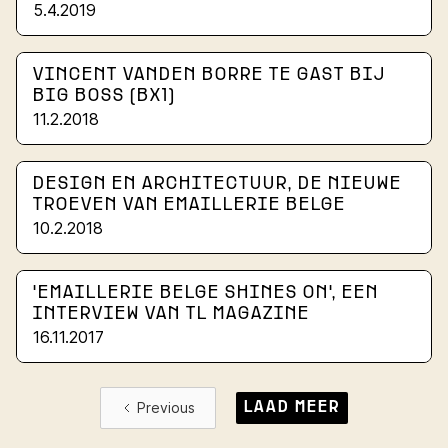
5.4.2019
VINCENT VANDEN BORRE TE GAST BIJ
BIG BOSS (BX1)
11.2.2018
DESIGN EN ARCHITECTUUR, DE NIEUWE
TROEVEN VAN EMAILLERIE BELGE
10.2.2018
'EMAILLERIE BELGE SHINES ON', EEN
INTERVIEW VAN TL MAGAZINE
16.11.2017
Previous
LAAD MEER