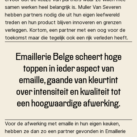
samen werken heel belangrijk is. Muller Van Severen
hebben partners nodig die uit hun eigen leefwereld
treden en hun product blijven innoveren en grenzen
verleggen. Kortom, een partner met een oog voor de
toekomst maar die tegelijk ook een rijk verleden heeft.
Emaillerie Belge scheert hoge
toppen in ieder aspect van
emaille, gaande van kleurtint
over intensiteit en kwaliteit tot
een hoogwaardige afwerking.
Voor de afwerking met emaille in hun eigen keuken,
hebben ze dan zo een partner gevonden in Emaillerie