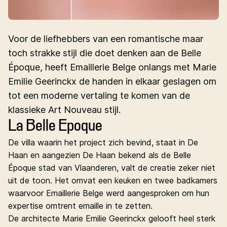
Voor de liefhebbers van een romantische maar
toch strakke stijl die doet denken aan de Belle
Époque, heeft Emaillerie Belge onlangs met Marie
Emilie Geerinckx de handen in elkaar geslagen om
tot een moderne vertaling te komen van de
klassieke Art Nouveau stijl.
La Belle Epoque
De villa waarin het project zich bevind, staat in De
Haan en aangezien De Haan bekend als de Belle
Époque stad van Vlaanderen, valt de creatie zeker niet
uit de toon. Het omvat een keuken en twee badkamers
waarvoor Emaillerie Belge werd aangesproken om hun
expertise omtrent emaille in te zetten.
De architecte Marie Emilie Geerinckx gelooft heel sterk