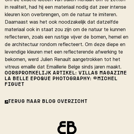
in realiteit, had hij een materiaal nodig dat zeer intense
kleuren kon overbrengen, om de natuur te imiteren.
Daarnaast was het ook noodzakelijk dat datzelfde
materiaal ook in staat zou zijn om de natuur te kunnen
reflecteren, zoals een rustige vijver de bomen, hemel en
de architectuur rondom reflecteert. Om deze diepe en
levendige kleuren met een reflecterende afwerking te
bekomen, werd Julien Renault aangetrokken tot het
vitreus emaille dat Emaillerie Belge sinds jaren maakt.
OORSPRONKELIJK ARTIKEL: VILLAS MAGAZINE
LA BELLE EPOQUE PHOTOGRAPHY: ©MICHEL
FIGUET
TERUG NAAR BLOG OVERZICHT