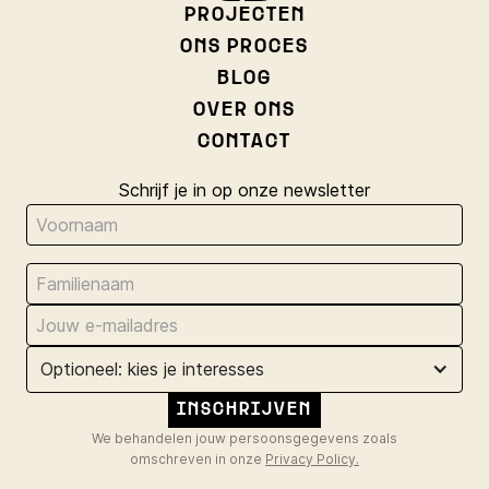
PROJECTEN
ONS PROCES
BLOG
OVER ONS
CONTACT
Schrijf je in op onze newsletter
Optioneel: kies je interesses
We behandelen jouw persoonsgegevens zoals
omschreven in onze
Privacy Policy.