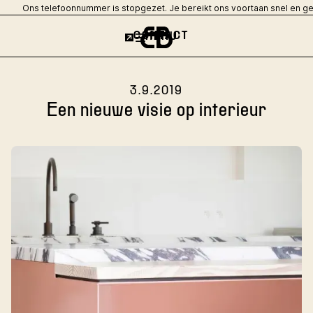
Ons telefoonnummer is stopgezet. Je bereikt ons voortaan snel en g
CONTACT
MENU
3.9.2019
Een nieuwe visie op interieur