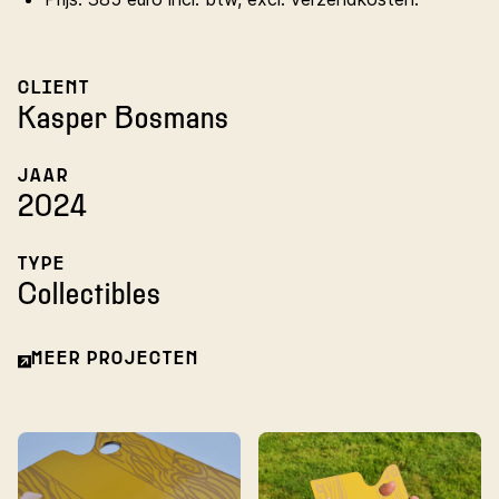
CLIENT
Kasper Bosmans
JAAR
2024
TYPE
Collectibles
MEER PROJECTEN