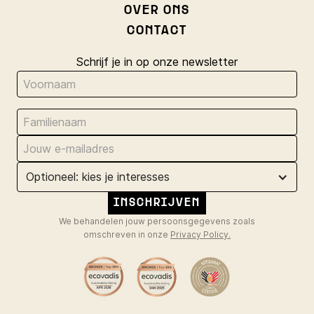
OVER ONS
CONTACT
Schrijf je in op onze newsletter
Optioneel: kies je interesses
We behandelen jouw persoonsgegevens zoals
omschreven in onze
Privacy Policy.