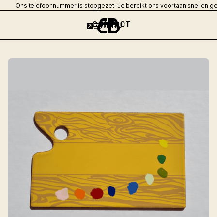
Ons telefoonnummer is stopgezet. Je bereikt ons voortaan snel en g
CONTACT
MENU