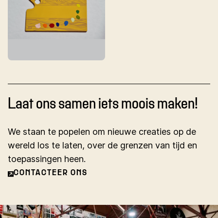
Laat ons samen iets moois maken!
We staan te popelen om nieuwe creaties op de
wereld los te laten, over de grenzen van tijd en
toepassingen heen.
CONTACTEER ONS