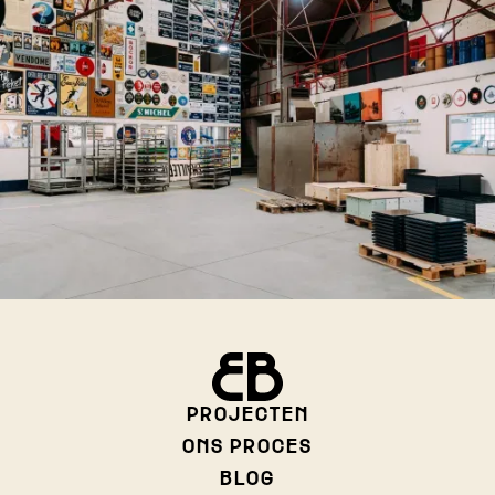
PROJECTEN
ONS PROCES
BLOG