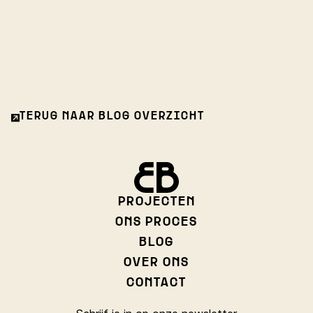
TERUG NAAR BLOG OVERZICHT
PROJECTEN
ONS PROCES
BLOG
OVER ONS
CONTACT