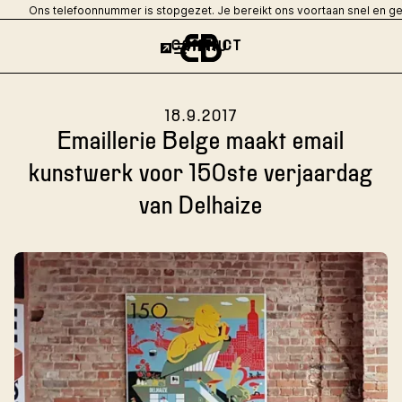
Ons telefoonnummer is stopgezet. Je bereikt ons voortaan snel en g
CONTACT
MENU
18.9.2017
Emaillerie Belge maakt email
kunstwerk voor 150ste verjaardag
van Delhaize