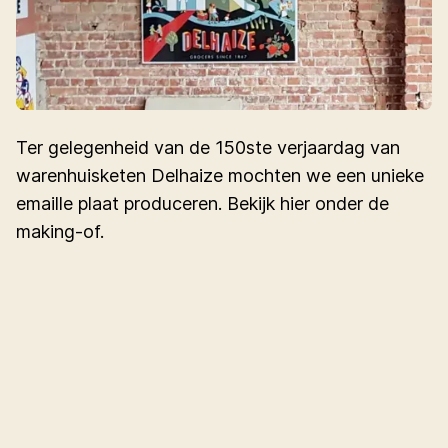
Ter gelegenheid van de 150ste verjaardag van
warenhuisketen Delhaize mochten we een unieke
emaille plaat produceren. Bekijk hier onder de
making-of.